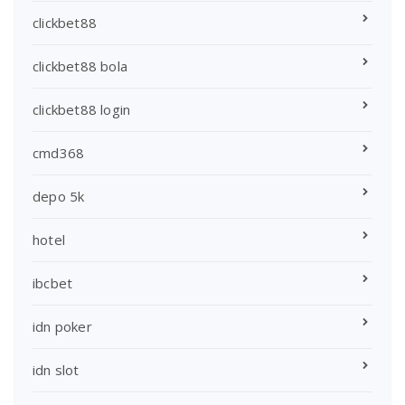
clickbet88
clickbet88 bola
clickbet88 login
cmd368
depo 5k
hotel
ibcbet
idn poker
idn slot