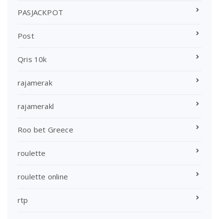
PASJACKPOT
Post
Qris 10k
rajamerak
rajamerakl
Roo bet Greece
roulette
roulette online
rtp