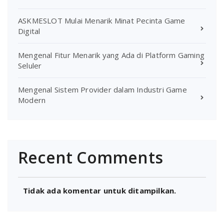
ASKMESLOT Mulai Menarik Minat Pecinta Game
Digital
Mengenal Fitur Menarik yang Ada di Platform Gaming
Seluler
Mengenal Sistem Provider dalam Industri Game
Modern
Recent Comments
Tidak ada komentar untuk ditampilkan.