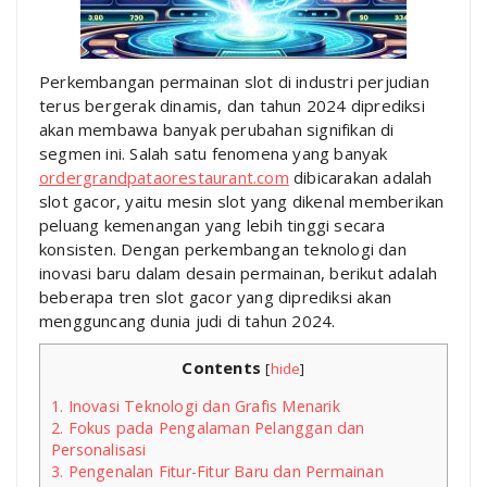
Perkembangan permainan slot di industri perjudian
terus bergerak dinamis, dan tahun 2024 diprediksi
akan membawa banyak perubahan signifikan di
segmen ini. Salah satu fenomena yang banyak
ordergrandpataorestaurant.com
dibicarakan adalah
slot gacor, yaitu mesin slot yang dikenal memberikan
peluang kemenangan yang lebih tinggi secara
konsisten. Dengan perkembangan teknologi dan
inovasi baru dalam desain permainan, berikut adalah
beberapa tren slot gacor yang diprediksi akan
mengguncang dunia judi di tahun 2024.
Contents
[
hide
]
1.
Inovasi Teknologi dan Grafis Menarik
2.
Fokus pada Pengalaman Pelanggan dan
Personalisasi
3.
Pengenalan Fitur-Fitur Baru dan Permainan