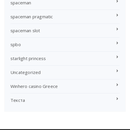
spaceman
spaceman pragmatic
spaceman slot
spbo
starlight princess
Uncategorized
Winhero casino Greece
Текста