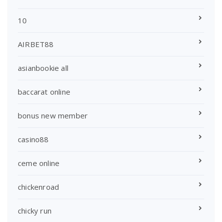
10
AIRBET88
asianbookie all
baccarat online
bonus new member
casino88
ceme online
chickenroad
chicky run