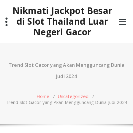
Skip
Nikmati Jackpot Besar
to
content
di Slot Thailand Luar
Negeri Gacor
Trend Slot Gacor yang Akan Mengguncang Dunia
Judi 2024
Home
/
Uncategorized
/
Trend Slot Gacor yang Akan Mengguncang Dunia Judi 2024