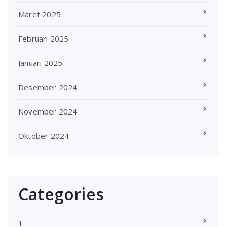
Maret 2025
Februari 2025
Januari 2025
Desember 2024
November 2024
Oktober 2024
Categories
1