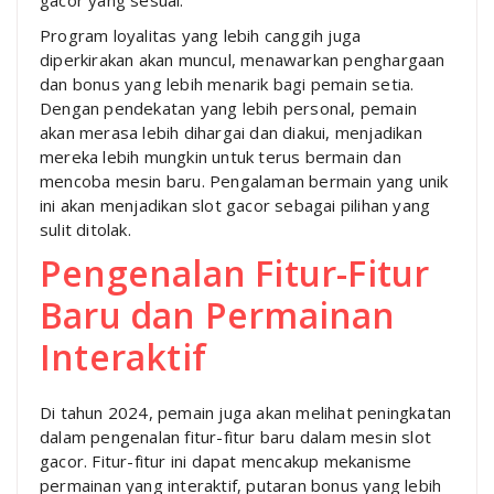
Program loyalitas yang lebih canggih juga
diperkirakan akan muncul, menawarkan penghargaan
dan bonus yang lebih menarik bagi pemain setia.
Dengan pendekatan yang lebih personal, pemain
akan merasa lebih dihargai dan diakui, menjadikan
mereka lebih mungkin untuk terus bermain dan
mencoba mesin baru. Pengalaman bermain yang unik
ini akan menjadikan slot gacor sebagai pilihan yang
sulit ditolak.
Pengenalan Fitur-Fitur
Baru dan Permainan
Interaktif
Di tahun 2024, pemain juga akan melihat peningkatan
dalam pengenalan fitur-fitur baru dalam mesin slot
gacor. Fitur-fitur ini dapat mencakup mekanisme
permainan yang interaktif, putaran bonus yang lebih