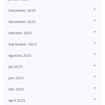
Desember 2025
November 2025
Oktober 2025
September 2025
Agustus 2025
Juli 2025
Juni 2025
Mei 2025
April 2025