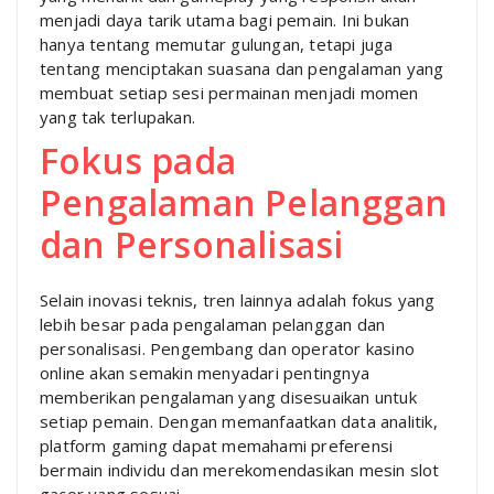
menjadi daya tarik utama bagi pemain. Ini bukan
hanya tentang memutar gulungan, tetapi juga
tentang menciptakan suasana dan pengalaman yang
membuat setiap sesi permainan menjadi momen
yang tak terlupakan.
Fokus pada
Pengalaman Pelanggan
dan Personalisasi
Selain inovasi teknis, tren lainnya adalah fokus yang
lebih besar pada pengalaman pelanggan dan
personalisasi. Pengembang dan operator kasino
online akan semakin menyadari pentingnya
memberikan pengalaman yang disesuaikan untuk
setiap pemain. Dengan memanfaatkan data analitik,
platform gaming dapat memahami preferensi
bermain individu dan merekomendasikan mesin slot
gacor yang sesuai.