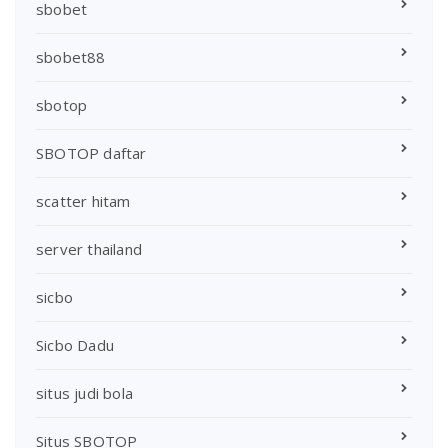
sbobet
sbobet88
sbotop
SBOTOP daftar
scatter hitam
server thailand
sicbo
Sicbo Dadu
situs judi bola
Situs SBOTOP