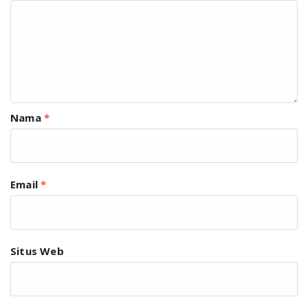
Nama
*
Email
*
Situs Web