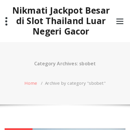
Skip
Nikmati Jackpot Besar
to
content
di Slot Thailand Luar
Negeri Gacor
Category Archives: sbobet
Home
/
Archive by category "sbobet"