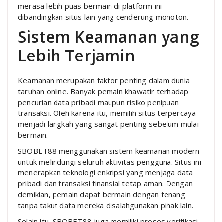
merasa lebih puas bermain di platform ini
dibandingkan situs lain yang cenderung monoton.
Sistem Keamanan yang
Lebih Terjamin
Keamanan merupakan faktor penting dalam dunia
taruhan online. Banyak pemain khawatir terhadap
pencurian data pribadi maupun risiko penipuan
transaksi. Oleh karena itu, memilih situs terpercaya
menjadi langkah yang sangat penting sebelum mulai
bermain.
SBOBET88 menggunakan sistem keamanan modern
untuk melindungi seluruh aktivitas pengguna. Situs ini
menerapkan teknologi enkripsi yang menjaga data
pribadi dan transaksi finansial tetap aman. Dengan
demikian, pemain dapat bermain dengan tenang
tanpa takut data mereka disalahgunakan pihak lain.
Selain itu, SBOBET88 juga memiliki proses verifikasi