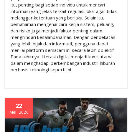
itu, penting bagi setiap individu untuk mencari
informasi yang jelas terkait regulasi lokal agar tidak
melanggar ketentuan yang berlaku. Selain itu,
pemahaman mengenai cara kerja sistem, peluang,
dan risiko juga menjadi faktor penting dalam
menghindari kesalahpahaman. Dengan pendekatan
yang lebih bijak dan informatif, pengguna dapat
menilai platform semacam ini secara lebih objektif.
Pada akhirnya, literasi digital menjadi kunci utama
dalam menghadapi perkembangan industri hiburan
berbasis teknologi seperti ini.
22
Mei, 2026