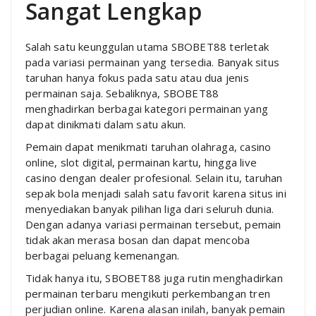
Sangat Lengkap
Salah satu keunggulan utama SBOBET88 terletak
pada variasi permainan yang tersedia. Banyak situs
taruhan hanya fokus pada satu atau dua jenis
permainan saja. Sebaliknya, SBOBET88
menghadirkan berbagai kategori permainan yang
dapat dinikmati dalam satu akun.
Pemain dapat menikmati taruhan olahraga, casino
online, slot digital, permainan kartu, hingga live
casino dengan dealer profesional. Selain itu, taruhan
sepak bola menjadi salah satu favorit karena situs ini
menyediakan banyak pilihan liga dari seluruh dunia.
Dengan adanya variasi permainan tersebut, pemain
tidak akan merasa bosan dan dapat mencoba
berbagai peluang kemenangan.
Tidak hanya itu, SBOBET88 juga rutin menghadirkan
permainan terbaru mengikuti perkembangan tren
perjudian online. Karena alasan inilah, banyak pemain