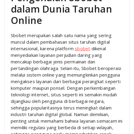
dalam Dunia Taruhan
Online
Sbobet merupakan salah satu nama yang sering
muncul dalam pembahasan situs taruhan digital
internasional, karena platform
sbobet
dikenal
menyediakan layanan perjudian daring yang
mencakup berbagai jenis permainan dan
pertandingan olahraga. Selain itu, Sbobet beroperasi
melalui sistem online yang memungkinkan pengguna
mengakses layanan dari berbagai perangkat seperti
komputer maupun ponsel. Dengan perkembangan
teknologi internet, situs seperti ini semakin mudah
dijangkau oleh pengguna di berbagai negara,
sehingga popularitasnya terus meningkat dalam
industri taruhan digital global. Namun demikian,
penting untuk memahami bahwa layanan semacam ini
memiliki regulasi yang berbeda di setiap wilayah,
sehingga pengguna perlu memperhatikan aspek