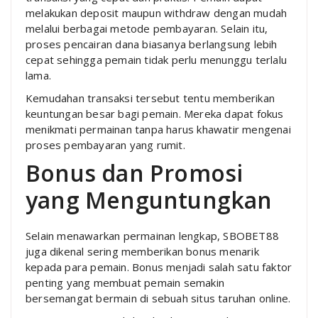
melakukan deposit maupun withdraw dengan mudah
melalui berbagai metode pembayaran. Selain itu,
proses pencairan dana biasanya berlangsung lebih
cepat sehingga pemain tidak perlu menunggu terlalu
lama.
Kemudahan transaksi tersebut tentu memberikan
keuntungan besar bagi pemain. Mereka dapat fokus
menikmati permainan tanpa harus khawatir mengenai
proses pembayaran yang rumit.
Bonus dan Promosi
yang Menguntungkan
Selain menawarkan permainan lengkap, SBOBET88
juga dikenal sering memberikan bonus menarik
kepada para pemain. Bonus menjadi salah satu faktor
penting yang membuat pemain semakin
bersemangat bermain di sebuah situs taruhan online.