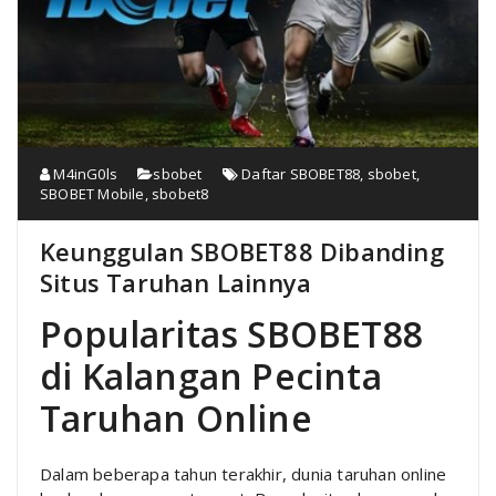
M4inG0ls
sbobet
Daftar SBOBET88
,
sbobet
,
SBOBET Mobile
,
sbobet8
Keunggulan SBOBET88 Dibanding
Situs Taruhan Lainnya
Popularitas SBOBET88
di Kalangan Pecinta
Taruhan Online
Dalam beberapa tahun terakhir, dunia taruhan online