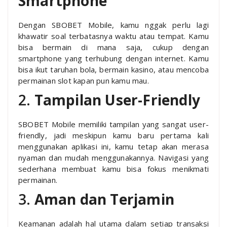
Smartphone
Dengan SBOBET Mobile, kamu nggak perlu lagi
khawatir soal terbatasnya waktu atau tempat. Kamu
bisa bermain di mana saja, cukup dengan
smartphone yang terhubung dengan internet. Kamu
bisa ikut taruhan bola, bermain kasino, atau mencoba
permainan slot kapan pun kamu mau.
2.
Tampilan User-Friendly
SBOBET Mobile memiliki tampilan yang sangat user-
friendly, jadi meskipun kamu baru pertama kali
menggunakan aplikasi ini, kamu tetap akan merasa
nyaman dan mudah menggunakannya. Navigasi yang
sederhana membuat kamu bisa fokus menikmati
permainan.
3.
Aman dan Terjamin
Keamanan adalah hal utama dalam setiap transaksi