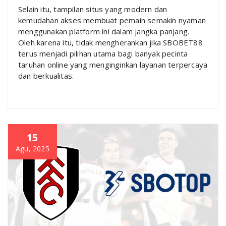
Selain itu, tampilan situs yang modern dan
kemudahan akses membuat pemain semakin nyaman
menggunakan platform ini dalam jangka panjang.
Oleh karena itu, tidak mengherankan jika SBOBET88
terus menjadi pilihan utama bagi banyak pecinta
taruhan online yang menginginkan layanan terpercaya
dan berkualitas.
15
Agu, 2025