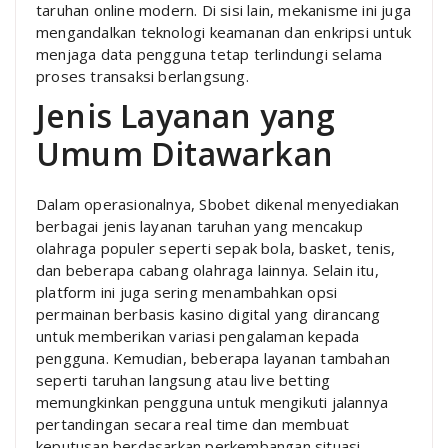
taruhan online modern. Di sisi lain, mekanisme ini juga
mengandalkan teknologi keamanan dan enkripsi untuk
menjaga data pengguna tetap terlindungi selama
proses transaksi berlangsung.
Jenis Layanan yang
Umum Ditawarkan
Dalam operasionalnya, Sbobet dikenal menyediakan
berbagai jenis layanan taruhan yang mencakup
olahraga populer seperti sepak bola, basket, tenis,
dan beberapa cabang olahraga lainnya. Selain itu,
platform ini juga sering menambahkan opsi
permainan berbasis kasino digital yang dirancang
untuk memberikan variasi pengalaman kepada
pengguna. Kemudian, beberapa layanan tambahan
seperti taruhan langsung atau live betting
memungkinkan pengguna untuk mengikuti jalannya
pertandingan secara real time dan membuat
keputusan berdasarkan perkembangan situasi.