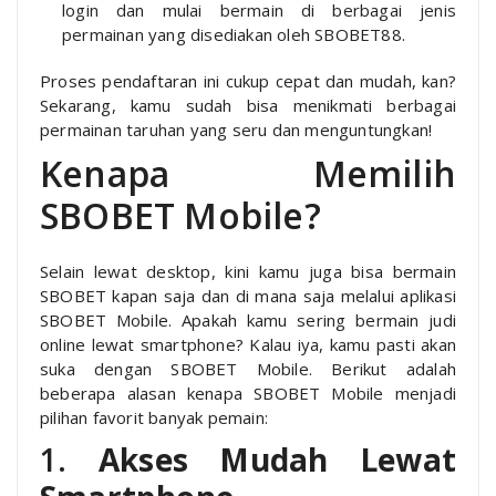
login dan mulai bermain di berbagai jenis
permainan yang disediakan oleh SBOBET88.
Proses pendaftaran ini cukup cepat dan mudah, kan?
Sekarang, kamu sudah bisa menikmati berbagai
permainan taruhan yang seru dan menguntungkan!
Kenapa Memilih
SBOBET Mobile?
Selain lewat desktop, kini kamu juga bisa bermain
SBOBET kapan saja dan di mana saja melalui aplikasi
SBOBET Mobile. Apakah kamu sering bermain judi
online lewat smartphone? Kalau iya, kamu pasti akan
suka dengan SBOBET Mobile. Berikut adalah
beberapa alasan kenapa SBOBET Mobile menjadi
pilihan favorit banyak pemain:
1.
Akses Mudah Lewat