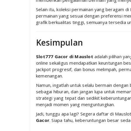
memberikan pengalaman bermain yang menyen
Selain itu, koleksi permainan yang beragam 
permainan yang sesuai dengan preferensi mer
grafik berkualitas tinggi, semuanya tersedia
Kesimpulan
Slot777 Gacor di Mauslot
adalah pilihan ya
online sekaligus mendapatkan keuntungan besar
jackpot progresif, dan bonus melimpah, perma
kemenangan.
Namun, ingatlah untuk selalu bermain dengan 
sebagai hiburan, dan jangan lupa untuk mema
strategi yang tepat dan sedikit keberuntung
menjadi momen yang menguntungkan.
Jadi, tunggu apa lagi? Segera daftar di Mausl
Gacor
. Siapa tahu, keberuntungan besar sed