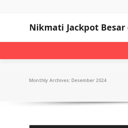
Skip
to
content
Nikmati Jackpot Besar 
Monthly Archives: Desember 2024