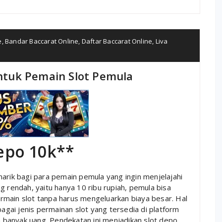
e
,
Bandar Baccarat Online
,
Daftar Baccarat Online
,
Liva
untuk Pemain Slot Pemula
epo 10k**
arik bagi para pemain pemula yang ingin menjelajahi
g rendah, yaitu hanya 10 ribu rupiah, pemula bisa
main slot tanpa harus mengeluarkan biaya besar. Hal
ai jenis permainan slot yang tersedia di platform
an banyak uang. Pendekatan ini menjadikan slot depo