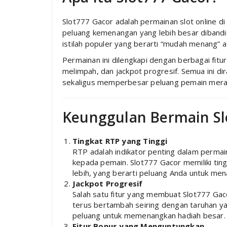
Slot777 Gacor adalah permainan slot online d
peluang kemenangan yang lebih besar dibandin
istilah populer yang berarti “mudah menang” a
Permainan ini dilengkapi dengan berbagai fitu
melimpah, dan jackpot progresif. Semua ini d
sekaligus memperbesar peluang pemain mera
Keunggulan Bermain Sl
Tingkat RTP yang Tinggi
RTP adalah indikator penting dalam perma
kepada pemain. Slot777 Gacor memiliki ting
lebih, yang berarti peluang Anda untuk men
Jackpot Progresif
Salah satu fitur yang membuat Slot777 Gaco
terus bertambah seiring dengan taruhan y
peluang untuk memenangkan hadiah besar.
Fitur Bonus yang Menguntungkan