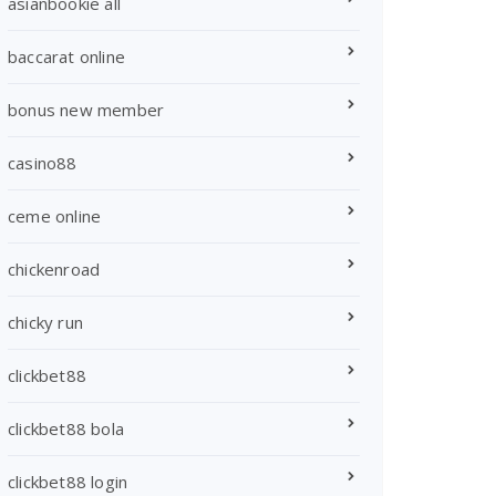
asianbookie all
baccarat online
bonus new member
casino88
ceme online
chickenroad
chicky run
clickbet88
clickbet88 bola
clickbet88 login