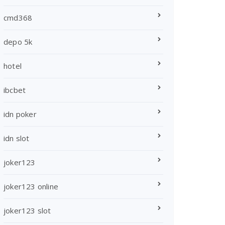
cmd368
depo 5k
hotel
ibcbet
idn poker
idn slot
joker123
joker123 online
joker123 slot