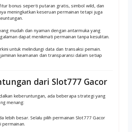
tur bonus seperti putaran gratis, simbol wild, dan
nya meningkatkan keseruan permainan tetapi juga
euntungan.
yang mudah dan nyaman dengan antarmuka yang
ngalaman dapat menikmati permainan tanpa kesulitan.
kini untuk melindungi data dan transaksi pemain.
 jaminan keamanan dan transparansi dalam setiap
tungan dari Slot777 Gacor
dalkan keberuntungan, ada beberapa strategi yang
ang menang:
 lebih besar. Selalu pilih permainan Slot777 Gacor
i permainan.