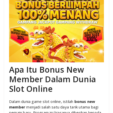
Apa Itu Bonus New
Member Dalam Dunia
Slot Online
Dalam dunia game slot online, istilah
bonus new
member
menjadi salah satu daya tarik utama bagi
pemain baru. Program ini biasanya diberikan kepada