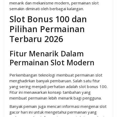
menarik dan mekanisme modern, permainan slot
semakin diminati oleh berbagai kalangan.
Slot Bonus 100 dan
Pilihan Permainan
Terbaru 2026
Fitur Menarik Dalam
Permainan Slot Modern
Perkembangan teknologi membuat permainan slot
menghadirkan banyak pembaruan. Salah satu fitur
yang sering menjadi perhatian adalah slot bonus 100.
Fitur ini menawarkan konsep tambahan yang
membuat permainan lebih menarik bagi pengguna.
Banyak pemain juga mencari informasi mengenai slot
gacor hari ini untuk mengetahui permainan yang