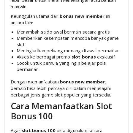
lebih besar untuk meraih kemenangan atau bahkan
maxwin.
Keunggulan utama dari
bonus new member
ini
antara lain:
Menambah saldo awal bermain secara gratis
Memberikan kesempatan mencoba banyak game
slot
Meningkatkan peluang menang di awal permainan
Akses ke berbagai promo
slot bonus
eksklusif
Cocok untuk pemula yang ingin belajar pola
permainan
Dengan memanfaatkan
bonus new member
,
pemain bisa lebih percaya diri dalam menjelajahi
berbagai jenis game slot populer yang tersedia.
Cara Memanfaatkan Slot
Bonus 100
Agar
slot bonus 100
bisa digunakan secara