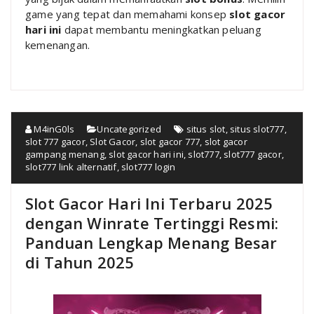
game yang tepat dan memahami konsep
slot gacor
hari ini
dapat membantu meningkatkan peluang
kemenangan.
M4inG0ls
Uncategorized
situs slot
,
situs slot777
,
slot 777 gacor
,
Slot Gacor
,
slot gacor 777
,
slot gacor
gampang menang
,
slot gacor hari ini
,
slot777
,
slot777 gacor
,
slot777 link alternatif
,
slot777 login
Slot Gacor Hari Ini Terbaru 2025
dengan Winrate Tertinggi Resmi:
Panduan Lengkap Menang Besar
di Tahun 2025