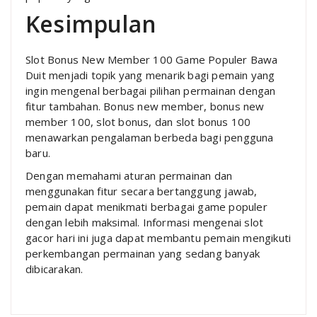
Kesimpulan
Slot Bonus New Member 100 Game Populer Bawa
Duit menjadi topik yang menarik bagi pemain yang
ingin mengenal berbagai pilihan permainan dengan
fitur tambahan. Bonus new member, bonus new
member 100, slot bonus, dan slot bonus 100
menawarkan pengalaman berbeda bagi pengguna
baru.
Dengan memahami aturan permainan dan
menggunakan fitur secara bertanggung jawab,
pemain dapat menikmati berbagai game populer
dengan lebih maksimal. Informasi mengenai slot
gacor hari ini juga dapat membantu pemain mengikuti
perkembangan permainan yang sedang banyak
dibicarakan.