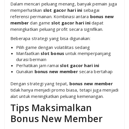
Dalam mencari peluang menang, banyak pemain juga
memperhatikan
slot gacor hari ini
sebagai
referensi permainan. Kombinasi antara
bonus new
member
dan game
slot gacor hari ini
dapat
meningkatkan peluang profit secara signifikan.
Beberapa strategi yang bisa digunakan:
Pilih game dengan volatilitas sedang
Manfaatkan
slot bonus
untuk memperpanjang
durasi bermain
Perhatikan jam ramai
slot gacor hari ini
Gunakan
bonus new member
secara bertahap
Dengan strategi yang tepat,
bonus new member
tidak hanya menjadi promo biasa, tetapi juga menjadi
alat untuk meningkatkan peluang kemenangan.
Tips Maksimalkan
Bonus New Member