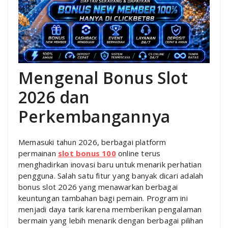
Mengenal Bonus Slot
2026 dan
Perkembangannya
Memasuki tahun 2026, berbagai platform
permainan
slot bonus 100
online terus
menghadirkan inovasi baru untuk menarik perhatian
pengguna. Salah satu fitur yang banyak dicari adalah
bonus slot 2026 yang menawarkan berbagai
keuntungan tambahan bagi pemain. Program ini
menjadi daya tarik karena memberikan pengalaman
bermain yang lebih menarik dengan berbagai pilihan