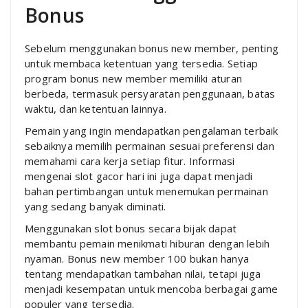
Bonus
Sebelum menggunakan bonus new member, penting
untuk membaca ketentuan yang tersedia. Setiap
program bonus new member memiliki aturan
berbeda, termasuk persyaratan penggunaan, batas
waktu, dan ketentuan lainnya.
Pemain yang ingin mendapatkan pengalaman terbaik
sebaiknya memilih permainan sesuai preferensi dan
memahami cara kerja setiap fitur. Informasi
mengenai slot gacor hari ini juga dapat menjadi
bahan pertimbangan untuk menemukan permainan
yang sedang banyak diminati.
Menggunakan slot bonus secara bijak dapat
membantu pemain menikmati hiburan dengan lebih
nyaman. Bonus new member 100 bukan hanya
tentang mendapatkan tambahan nilai, tetapi juga
menjadi kesempatan untuk mencoba berbagai game
populer yang tersedia.