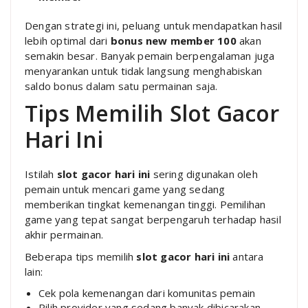
Dengan strategi ini, peluang untuk mendapatkan hasil
lebih optimal dari
bonus new member 100
akan
semakin besar. Banyak pemain berpengalaman juga
menyarankan untuk tidak langsung menghabiskan
saldo bonus dalam satu permainan saja.
Tips Memilih Slot Gacor
Hari Ini
Istilah
slot gacor hari ini
sering digunakan oleh
pemain untuk mencari game yang sedang
memberikan tingkat kemenangan tinggi. Pemilihan
game yang tepat sangat berpengaruh terhadap hasil
akhir permainan.
Beberapa tips memilih
slot gacor hari ini
antara
lain:
Cek pola kemenangan dari komunitas pemain
Pilih provider yang sedang banyak dibicarakan