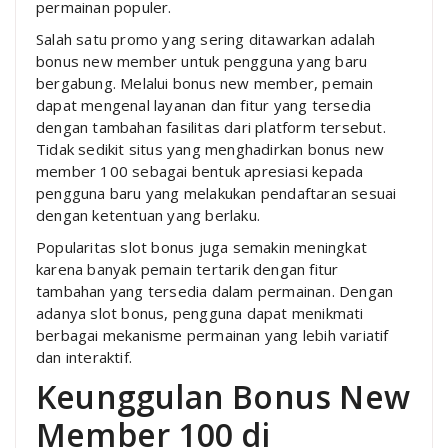
permainan populer.
Salah satu promo yang sering ditawarkan adalah
bonus new member untuk pengguna yang baru
bergabung. Melalui bonus new member, pemain
dapat mengenal layanan dan fitur yang tersedia
dengan tambahan fasilitas dari platform tersebut.
Tidak sedikit situs yang menghadirkan bonus new
member 100 sebagai bentuk apresiasi kepada
pengguna baru yang melakukan pendaftaran sesuai
dengan ketentuan yang berlaku.
Popularitas slot bonus juga semakin meningkat
karena banyak pemain tertarik dengan fitur
tambahan yang tersedia dalam permainan. Dengan
adanya slot bonus, pengguna dapat menikmati
berbagai mekanisme permainan yang lebih variatif
dan interaktif.
Keunggulan Bonus New
Member 100 di