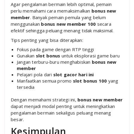
Agar pengalaman bermain lebih optimal, pemain
perlu memahami cara memaksimalkan
bonus new
member
. Banyak pemain pemula yang belum
menggunakan
bonus new member 100
secara
efektif sehingga peluang menang tidak maksimal.
Tips penting yang bisa diterapkan:
Fokus pada game dengan RTP tinggi
Gunakan
slot bonus
untuk eksplorasi game baru
Jangan terburu-buru menghabiskan
bonus new
member
Pelajari pola dari
slot gacor hari ini
Manfaatkan semua promo
slot bonus 100
yang
tersedia
Dengan memahami strategi ini,
bonus new member
dapat menjadi modal penting untuk meningkatkan
pengalaman bermain sekaligus peluang menang
besar.
Kesimpulan