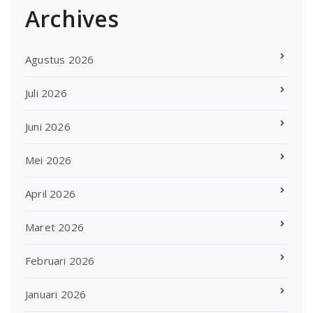
Archives
Agustus 2026
Juli 2026
Juni 2026
Mei 2026
April 2026
Maret 2026
Februari 2026
Januari 2026