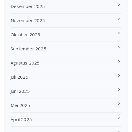
Desember 2025
November 2025
Oktober 2025
September 2025
Agustus 2025
Juli 2025
Juni 2025
Mei 2025
April 2025