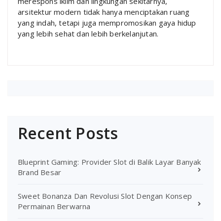
merespons iklim dan lingkungan sekitarnya,
arsitektur modern tidak hanya menciptakan ruang
yang indah, tetapi juga mempromosikan gaya hidup
yang lebih sehat dan lebih berkelanjutan.
Recent Posts
Blueprint Gaming: Provider Slot di Balik Layar Banyak
Brand Besar
Sweet Bonanza Dan Revolusi Slot Dengan Konsep
Permainan Berwarna