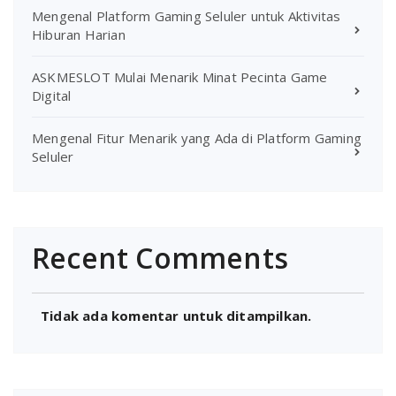
Mengenal Platform Gaming Seluler untuk Aktivitas
Hiburan Harian
ASKMESLOT Mulai Menarik Minat Pecinta Game
Digital
Mengenal Fitur Menarik yang Ada di Platform Gaming
Seluler
Recent Comments
Tidak ada komentar untuk ditampilkan.