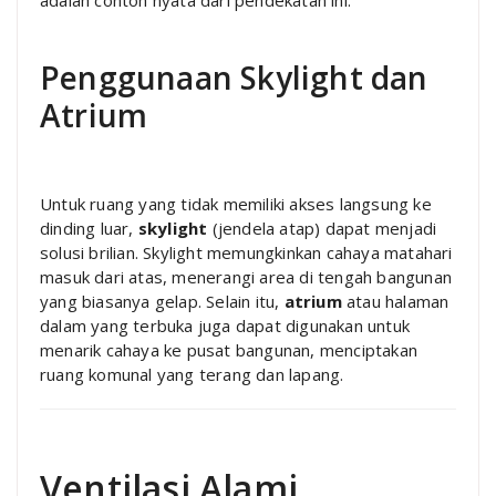
Penggunaan Skylight dan
Atrium
Untuk ruang yang tidak memiliki akses langsung ke
dinding luar,
skylight
(jendela atap) dapat menjadi
solusi brilian. Skylight memungkinkan cahaya matahari
masuk dari atas, menerangi area di tengah bangunan
yang biasanya gelap. Selain itu,
atrium
atau halaman
dalam yang terbuka juga dapat digunakan untuk
menarik cahaya ke pusat bangunan, menciptakan
ruang komunal yang terang dan lapang.
Ventilasi Alami