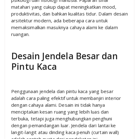
matahari yang cukup dapat meningkatkan mood,
produktivitas, dan bahkan kualitas tidur. Dalam desain
arsitektur modern, ada beberapa cara untuk
memaksimalkan masuknya cahaya alami ke dalam
ruangan.
Desain Jendela Besar dan
Pintu Kaca
Penggunaan jendela dan pintu kaca yang besar
adalah cara paling efektif untuk membanjiri interior
dengan cahaya alami. Desain ini tidak hanya
menciptakan kesan ruang yang lebih luas dan
terbuka, tetapi juga menghubungkan penghuni
dengan pemandangan luar. Jendela dari lantai ke
langit-langit atau dinding kaca penuh (curtain wall)
adalah contoh nyata dari pendekatan ini.