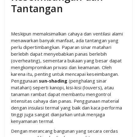
Tantangan
Meskipun memaksimalkan cahaya dan ventilasi alami
menawarkan banyak manfaat, ada tantangan yang
perlu dipertimbangkan. Paparan sinar matahari
berlebih dapat menyebabkan panas berlebih
(overheating), sementara bukaan yang besar dapat
mengkompromikan privasi dan keamanan. Oleh
karena itu, penting untuk mencapai keseimbangan.
Penggunaan
sun-shading
(penghalang sinar
matahari) seperti kanopi, kisi-kisi (louvers), atau
tanaman rambat dapat membantu mengontrol
intensitas cahaya dan panas. Penggunaan material
dengan insulasi termal yang baik dan kaca performa
tinggi juga sangat dianjurkan untuk menjaga
kenyamanan termal.
Dengan merancang bangunan yang secara cerdas