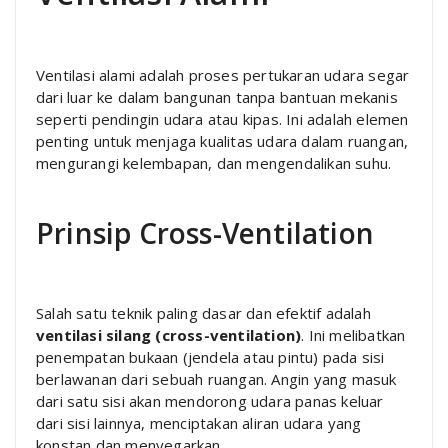
Ventilasi alami adalah proses pertukaran udara segar
dari luar ke dalam bangunan tanpa bantuan mekanis
seperti pendingin udara atau kipas. Ini adalah elemen
penting untuk menjaga kualitas udara dalam ruangan,
mengurangi kelembapan, dan mengendalikan suhu.
Prinsip Cross-Ventilation
Salah satu teknik paling dasar dan efektif adalah
ventilasi silang (cross-ventilation)
. Ini melibatkan
penempatan bukaan (jendela atau pintu) pada sisi
berlawanan dari sebuah ruangan. Angin yang masuk
dari satu sisi akan mendorong udara panas keluar
dari sisi lainnya, menciptakan aliran udara yang
konstan dan menyegarkan.