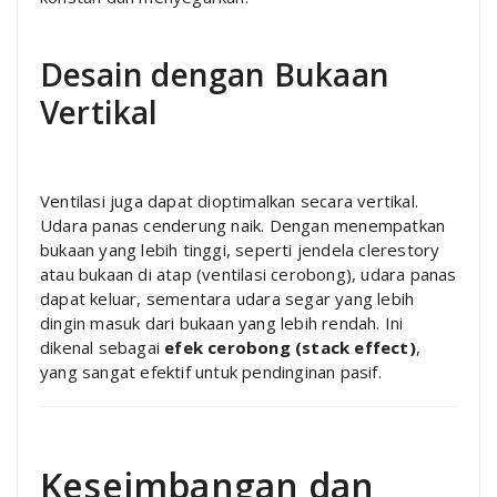
Desain dengan Bukaan
Vertikal
Ventilasi juga dapat dioptimalkan secara vertikal.
Udara panas cenderung naik. Dengan menempatkan
bukaan yang lebih tinggi, seperti jendela clerestory
atau bukaan di atap (ventilasi cerobong), udara panas
dapat keluar, sementara udara segar yang lebih
dingin masuk dari bukaan yang lebih rendah. Ini
dikenal sebagai
efek cerobong (stack effect)
,
yang sangat efektif untuk pendinginan pasif.
Keseimbangan dan