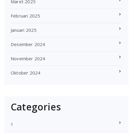
Maret 2025
Februari 2025
Januari 2025
Desember 2024
November 2024
Oktober 2024
Categories
1