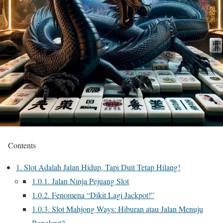
Contents
1.
Slot Adalah Jalan Hidup, Tapi Duit Tetap Hilang!
1.0.1.
Jalan Ninja Pejuang Slot
1.0.2.
Fenomena “Dikit Lagi Jackpot!”
1.0.3.
Slot Mahjong Ways: Hiburan atau Jalan Menuju
Bangkrut?