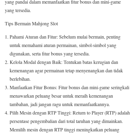
yang pandai dalam memanfaatkan fitur bonus dan mini-game
yang tersedia.
Tips Bermain Mahjong Slot
Pahami Aturan dan Fitur: Sebelum mulai bermain, penting
untuk memahami aturan permainan, simbol-simbol yang
digunakan, serta fitur bonus yang tersedia.
Kelola Modal dengan Baik: Tentukan batas kerugian dan
kemenangan agar permainan tetap menyenangkan dan tidak
berlebihan.
Manfaatkan Fitur Bonus: Fitur bonus dan mini-game seringkali
menawarkan peluang besar untuk meraih kemenangan
tambahan, jadi jangan ragu untuk memanfaatkannya.
Pilih Mesin dengan RTP Tinggi: Return to Player (RTP) adalah
persentase pengembalian dari total taruhan yang dimainkan.
Memilih mesin dengan RTP tinggi meningkatkan peluang