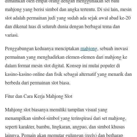
dimainkan oleh empat orang dengan menggunakan set batu
mahjong yang berisi simbol dan angka tertentu. Di sisi lain, mesin
slot adalah permainan judi yang sudah ada sejak awal abad ke-20
dan dikenal luas di seluruh dunia dengan berbagai tema dan
variasi.
Penggabungan keduanya menciptakan
mahjong
, sebuah inovasi
permainan yang menghadirkan elemen-elemen dari mahjong ke
dalam format mesin slot digital. Konsep ini mulai populer di
kasino-kasino online dan fisik sebagai alternatif yang menarik dan
berbeda dari permainan slot biasa.
Fitur dan Cara Kerja Mahjong Slot
Mahjong slot biasanya memiliki tampilan visual yang
menampilkan simbol-simbol yang terinspirasi dari set mahjong,
seperti karakter, bambu, lingkaran, angpao, dan simbol khusus
lainnya. Pemain akan memutar gulungan (reels) dan berharap