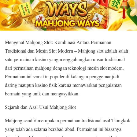
Mengenal Mahjong Slot: Kombinasi Antara Permainan
Tradisional dan Mesin Slot Modern – Mahjong slot adalah salah
satu permainan kasino yang menggabungkan unsur tradisional
dari permainan mahjong dengan teknologi mesin slot modern.
Permainan ini semakin populer di kalangan penggemar judi
daring maupun kasino fisik karena menawarkan pengalaman
bermain yang unik dan mengasyikkan.
Sejarah dan Asal-Usul Mahjong Slot
Mahjong sendiri merupakan permainan tradisional asal Tiongkok
yang telah ada selama berabad-abad. Permainan ini biasanya