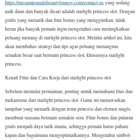
https://mesamiesnailsbeautylounge.com/contact-us
yang sedang
naik daun dan banyak dicari adalah starlight princess slot. Dengan
grafis yang menarik dan fitur bonus yang menggiurkan, tidak
heran jika banyak pemain ingin mengetahui cara meningkatkan
peluang menang di starlight princess slot. Melalui artikel ini, kita
akan membahas strategi dan tips agar peluang menangmu
semakin besar saat bermain princess slot, khususnya starlight
princess.
Kenali Fitur dan Cara Kerja dari starlight princess slot
Sebelum memulai permainan, penting untuk memahami fitur dan
mekanisme dari starlight princess slot. Game ini menawarkan
tampilan yang menarik dengan tema princess dan elemen magis,
membuat suasana bermain semakin seru. Fitur bonus dan putaran
gratis menjadi daya tarik utama, sehingga pemain harus paham
kapan dan bagaimana mengoptimalkannya. Mengetahui simbol-