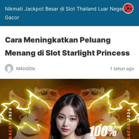
Nikmati Jackpot Besar di Slot Thailand Luar Negeri
Gacor
Cara Meningkatkan Peluang
Menang di Slot Starlight Princess
M4inG0ls
1 tahun ago