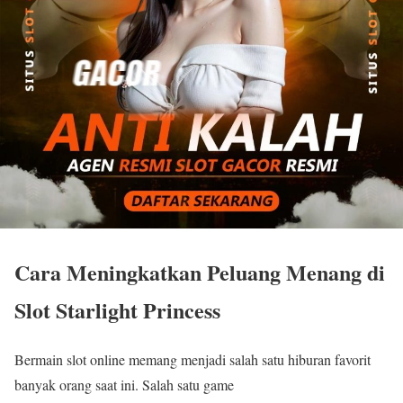
Cara Meningkatkan Peluang Menang di
Slot Starlight Princess
Bermain slot online memang menjadi salah satu hiburan favorit
banyak orang saat ini. Salah satu game