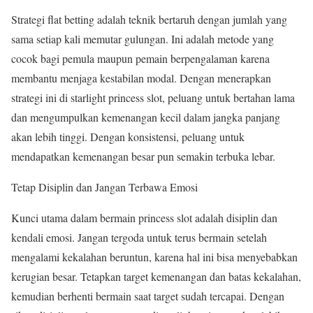
Strategi flat betting adalah teknik bertaruh dengan jumlah yang
sama setiap kali memutar gulungan. Ini adalah metode yang
cocok bagi pemula maupun pemain berpengalaman karena
membantu menjaga kestabilan modal. Dengan menerapkan
strategi ini di starlight princess slot, peluang untuk bertahan lama
dan mengumpulkan kemenangan kecil dalam jangka panjang
akan lebih tinggi. Dengan konsistensi, peluang untuk
mendapatkan kemenangan besar pun semakin terbuka lebar.
Tetap Disiplin dan Jangan Terbawa Emosi
Kunci utama dalam bermain princess slot adalah disiplin dan
kendali emosi. Jangan tergoda untuk terus bermain setelah
mengalami kekalahan beruntun, karena hal ini bisa menyebabkan
kerugian besar. Tetapkan target kemenangan dan batas kekalahan,
kemudian berhenti bermain saat target sudah tercapai. Dengan