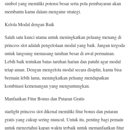
simbol yang memiliki potensi besar serta pola pembayaran akan
membantu kamu dalam mengatur strategi.
Kelola Modal dengan Baik
Salah satu kunci utama untuk meningkatkan peluang menang di
princess slot adalah pengelolaan modal yang baik. Jangan tergoda
untuk langsung memasang taruhan besar di awal permainan.
Lebih baik tentukan batas taruhan harian dan patuhi agar modal
tetap aman. Dengan mengelola modal secara disiplin, kamu bisa
bermain lebih lama, meningkatkan peluang mendapatkan
kombinasi kemenangan yang menguntungkan.
Manfaatkan Fitur Bonus dan Putaran Gratis
starlight princess slot dikenal memiliki fitur bonus dan putaran
gratis yang cukup sering muncul. Untuk itu, penting bagi pemain
untuk mengetahui kapan waktu terbaik untuk memanfaatkan fitur